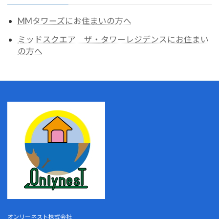
MMタワーズにお住まいの方へ
ミッドスクエア ザ・タワーレジデンスにお住まい
の方へ
オンリーネスト株式会社