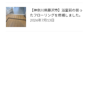
【神奈川県藤沢市】浴室前の弱っ
たフローリングを修繕しました。
2026年7月13日