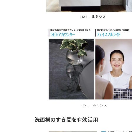
LIXIL ルミシス
LIXIL ルミシス
洗面横のすき間を有効活用