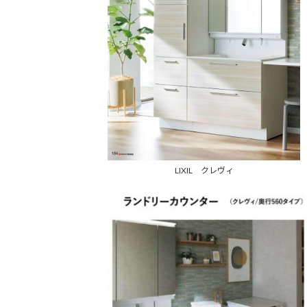
LIXIL クレヴィ