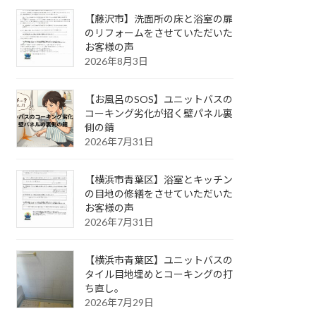
【藤沢市】洗面所の床と浴室の扉
のリフォームをさせていただいた
お客様の声
2026年8月3日
【お風呂のSOS】ユニットバスの
コーキング劣化が招く壁パネル裏
側の錆
2026年7月31日
【横浜市青葉区】浴室とキッチン
の目地の修繕をさせていただいた
お客様の声
2026年7月31日
【横浜市青葉区】ユニットバスの
タイル目地埋めとコーキングの打
ち直し。
2026年7月29日