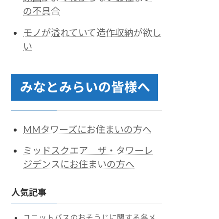
の不具合
モノが溢れていて造作収納が欲し
い
MMタワーズにお住まいの方へ
ミッドスクエア ザ・タワーレ
ジデンスにお住まいの方へ
人気記事
ユニットバスのおそうじに関する各メ