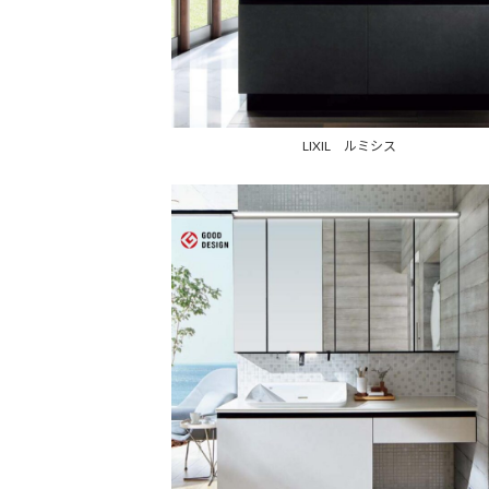
LIXIL ルミシス