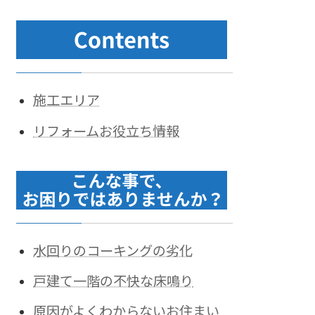
施工エリア
リフォームお役立ち情報
水回りのコーキングの劣化
戸建て一階の不快な床鳴り
原因がよくわからないお住まい